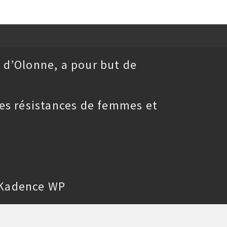
 d’Olonne, a pour but de
es résistances de femmes et
Kadence WP