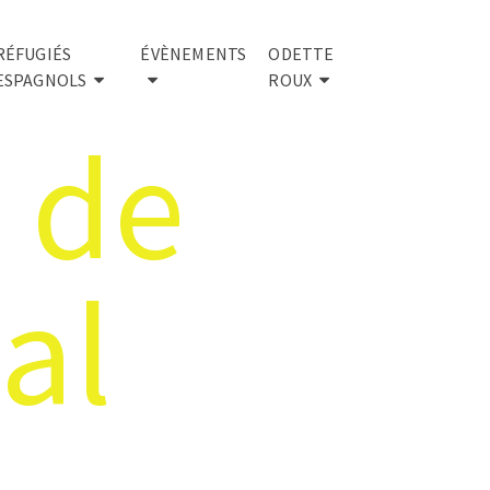
RÉFUGIÉS
ÉVÈNEMENTS
ODETTE
ESPAGNOLS
ROUX
 de
al