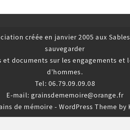
ciation créée en janvier 2005 aux Sables
sauvegarder
 et documents sur les engagements et l
d’hommes.
Tel: 06.79.09.09.08
E-mail: grainsdememoire@orange.fr
rains de mémoire - WordPress Theme by