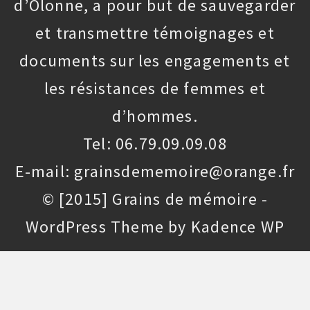
d’Olonne, a pour but de sauvegarder
et transmettre témoignages et
documents sur les engagements et
les résistances de femmes et
d’hommes.
Tel: 06.79.09.09.08
E-mail: grainsdememoire@orange.fr
© [2015] Grains de mémoire -
WordPress Theme by
Kadence WP