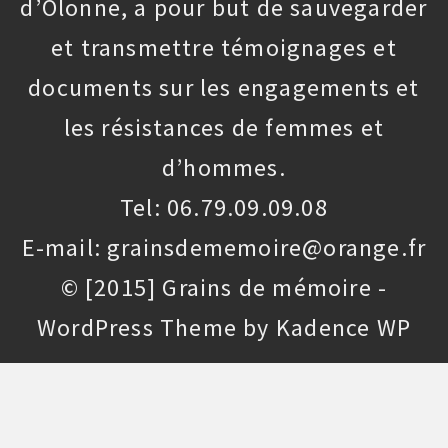
d’Olonne, a pour but de sauvegarder
et transmettre témoignages et
documents sur les engagements et
les résistances de femmes et
d’hommes.
Tel: 06.79.09.09.08
E-mail: grainsdememoire@orange.fr
© [2015] Grains de mémoire -
WordPress Theme by
Kadence WP