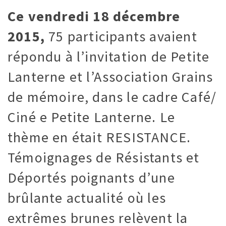
Ce vendredi 18 décembre
2015,
75 participants avaient
répondu à l’invitation de Petite
Lanterne et l’Association Grains
de mémoire, dans le cadre Café/
Ciné e Petite Lanterne. Le
thème en était RESISTANCE.
Témoignages de Résistants et
Déportés poignants d’une
brûlante actualité où les
extrêmes brunes relèvent la