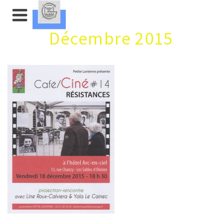
Décembre 2015