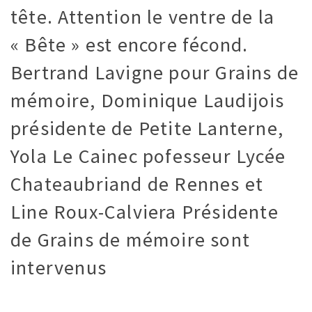
tête. Attention le ventre de la
« Bête » est encore fécond.
Bertrand Lavigne pour Grains de
mémoire, Dominique Laudijois
présidente de Petite Lanterne,
Yola Le Cainec pofesseur Lycée
Chateaubriand de Rennes et
Line Roux-Calviera Présidente
de Grains de mémoire sont
intervenus