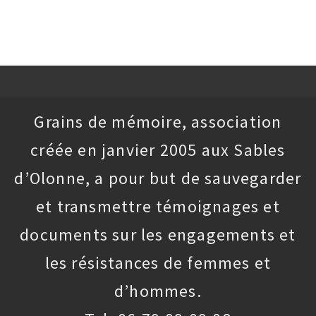
Grains de mémoire, association
créée en janvier 2005 aux Sables
d’Olonne, a pour but de sauvegarder
et transmettre témoignages et
documents sur les engagements et
les résistances de femmes et
d’hommes.