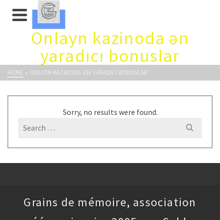
Onlayn kazinoda ən
yaradıcı bonuslar
HOME
»
ONLAYN KAZINODA ƏN YARADICI BONUSLAR
Sorry, no results were found.
Search
for:
Grains de mémoire, association