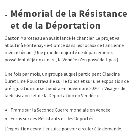
Mémorial de la Résistance
et de la Déportation
Gaston Marceteau en avait lancé le chantier. Le projet va
aboutir à Fontenay-le-Comte dans les locaux de l’ancienne
médiathèque. (Une grande majorité de départements
possèdent déjà un centre, la Vendée n’en possédait pas.)
Une fois par mois, un groupe auquel participent Claudine
Duret Line Roux travaille sur le fonds et sur une exposition de
préfiguration qui se tiendra en novembre 2020 : « Visages de
la Résistance et de la Déportation en Vendée »
Trame sur la Seconde Guerre mondiale en Vendée
Focus sur des Résistants et des Déportés
L’exposition devrait ensuite pouvoir circuler à la demande.