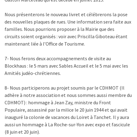
Nous présenterons le nouveau livret et célébrerons la pose
des nouvelles plaques de rues. Une information sera faite aux
familles. Nous pourrions proposer à la Mairie que des
circuits soient organisés : voir avec Priscilla Giboteau étant
maintenant liée à l’Office de Tourisme.
7- Nous ferons deux accompagnements de visite au
Blockhaus : le 5 mars avec Sables Accueil et le 5 mai avec les
Amitiés judéo-chrétiennes.
8- Nous participerons au projet soumis par le CDHMOT (Il
adhère à notre association et nous sommes aussi membre du
CDHMOT) : hommage à Jean Zay, ministre du Front
Populaire, assassiné par la milice le 20 juin 1944 et qui avait
inauguré la colonie de vacances du Loiret à Tanchet. Il y aura
aussi un hommage à La Roche-sur-Yon avec expo et fascicule
(8 juin et 20 juin).