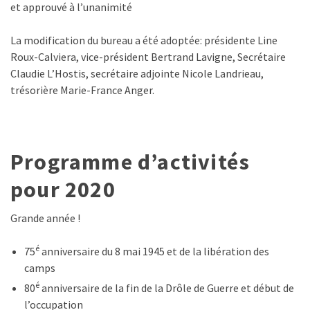
et approuvé à l’unanimité
La modification du bureau a été adoptée: présidente Line
Roux-Calviera, vice-président Bertrand Lavigne, Secrétaire
Claudie L’Hostis, secrétaire adjointe Nicole Landrieau,
trésorière Marie-France Anger.
Programme d’activités
pour 2020
Grande année !
é
75
anniversaire du 8 mai 1945 et de la libération des
camps
é
80
anniversaire de la fin de la Drôle de Guerre et début de
l’occupation