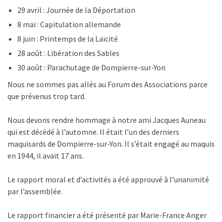
29 avril : Journée de la Déportation
8 mai : Capitulation allemande
8 juin : Printemps de la Laïcité
28 août : Libération des Sables
30 août : Parachutage de Dompierre-sur-Yon
Nous ne sommes pas allés au Forum des Associations parce
que prévenus trop tard.
Nous devons rendre hommage à notre ami Jacques Auneau
qui est décédé à l’automne. Il était l’un des derniers
maquisards de Dompierre-sur-Yon. Il s’était engagé au maquis
en 1944, il avait 17 ans.
Le rapport moral et d’activités a été approuvé à l’unanimité
par l’assemblée.
Le rapport financier a été présenté par Marie-France Anger