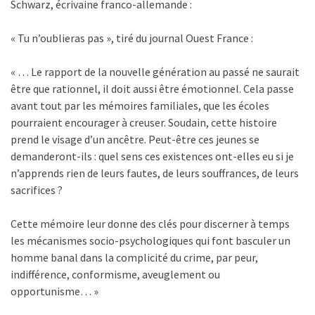
Schwarz, écrivaine franco-allemande :
« Tu n’oublieras pas », tiré du journal Ouest France :
« … Le rapport de la nouvelle génération au passé ne saurait
être que rationnel, il doit aussi être émotionnel. Cela passe
avant tout par les mémoires familiales, que les écoles
pourraient encourager à creuser. Soudain, cette histoire
prend le visage d’un ancêtre. Peut-être ces jeunes se
demanderont-ils : quel sens ces existences ont-elles eu si je
n’apprends rien de leurs fautes, de leurs souffrances, de leurs
sacrifices ?
Cette mémoire leur donne des clés pour discerner à temps
les mécanismes socio-psychologiques qui font basculer un
homme banal dans la complicité du crime, par peur,
indifférence, conformisme, aveuglement ou
opportunisme… »