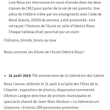
Line Roux est intervenue en cours d’année dans les deux
classes de CM2 pour parler de la vie de ses parents. Une
pièce de théâtre créée par les enseignants avec l’aide de
René Dubois, DDEN du secteur, a été présentée : elle
retraçait l’histoire de l’école et celle d’Odette Roux.
Chaque tableau était ponctué par un slam :
Châtains, blonds, bruns ou roux
Nous sommes les élèves de l’école Odette Roux !
31 août 2019
: 75è anniversaire de la Libération des Sables
Nous l’avons célébrée le 31 août à la Salle des Fêtes de la
Chaume : exposition de photos, diaporama commenté
d’Anton Lavigne directeur de archives municipales et
spectacle chanté de Jean-Marc Desbois « La libération en
chansons ».Environ 200 personnes présentes.