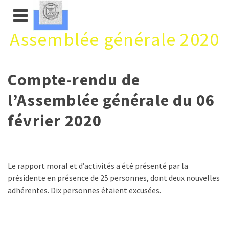
Assemblée générale 2020
Compte-rendu de
l’Assemblée générale du 06
février 2020
Le rapport moral et d’activités a été présenté par la
présidente en présence de 25 personnes, dont deux nouvelles
adhérentes. Dix personnes étaient excusées.