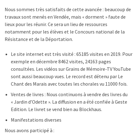
Nous sommes très satisfaits de cette avancée : beaucoup de
travaux sont menés en Vendée, mais « dorment » faute de
lieux pour les réunir. Ce sera un lieu de ressources
notamment pour les élèves et le Concours national de la
Résistance et de la Déportation.
Le site internet est très visité : 65185 visites en 2019. Pour
exemple en décembre 8462 visites, 24163 pages
consultées. Les vidéos sur Grains de Mémoire-TV YouTube
sont aussi beaucoup vues. Le record est détenu par Le
Chant des Marais avec toutes les chorales vu 11000 fois.
Ventes de livres : Nous continuons à vendre des livres du
« Jardin d’Odette ». La diffusion en a été confiée à Geste
Edition. Le livret se vend bien au Blockhaus.
Manifestations diverses
Nous avons participé à :