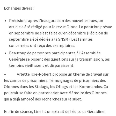
Echanges divers :
Précision : après l’inauguration des nouvelles rues, un
article a été rédigé pour la revue Olona. La parution prévue
en septembre ne s’est faite qu’en décembre (l’édition de
septembre a été dédiée à la SNSM). Les familles
concernées ont reçu des exemplaires.
Beaucoup de personnes participantes à l’Assemblée
Générale se posent des questions sur la transmission, les
témoins vieillissent et disparaissent.
– Arlette Icre-Robert propose un thème de travail sur
les camps de prisonniers. Témoignages de prisonniers des
Olonnes dans les Stalags, les Oflags et les Kommandos. Ça
pourrait se faire en partenariat avec Mémoire des Olonnes
qui a déjà amorcé des recherches sur le sujet.
En fin de séance, Line lit un extrait de l’édito de Géraldine