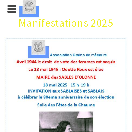
Manifestations 2025