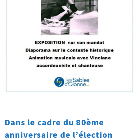
Dans le cadre du 80ème
anniversaire de l’élection