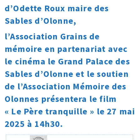
d’Odette Roux maire des
Sables d’Olonne,
l’Association Grains de
mémoire en partenariat avec
le cinéma le Grand Palace des
Sables d’Olonne et le soutien
de l’Association Mémoire des
Olonnes
présentera le film
« Le Père tranquille » le 27 mai
2025 à 14h30.