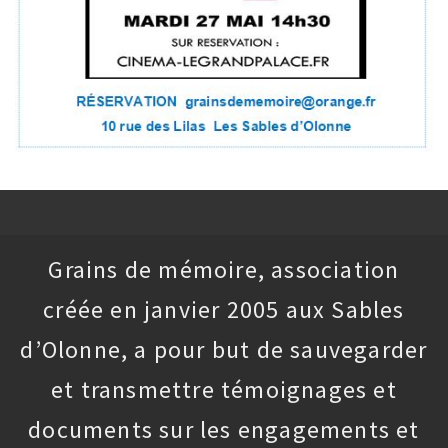
Grains de mémoire, association
créée en janvier 2005 aux Sables
d’Olonne, a pour but de sauvegarder
et transmettre témoignages et
documents sur les engagements et