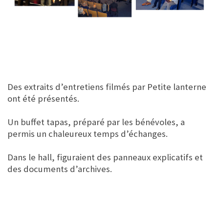
Des extraits d’entretiens filmés par Petite lanterne
ont été présentés.
Un buffet tapas, préparé par les bénévoles, a
permis un chaleureux temps d’échanges.
Dans le hall, figuraient des panneaux explicatifs et
des documents d’archives.