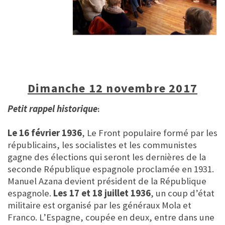
Dimanche 12 novembre 2017
Petit rappel historique
:
Le 16 février 1936
, Le Front populaire formé par les
républicains, les socialistes et les communistes
gagne des élections qui seront les dernières de la
seconde République espagnole proclamée en 1931.
Manuel Azana devient président de la République
espagnole.
Les 17 et 18 juillet 1936
, un coup d’état
militaire est organisé par les généraux Mola et
Franco. L’Espagne, coupée en deux, entre dans une