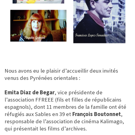
Nous avons eu le plaisir d’accueillir deux invités
venus des Pyrénées orientales :
Emita Diaz de Begar
, vice présidente de
l’association FFREEE (fils et filles de républicains
espagnols), dont 11 membres de la famille ont été
réfugiés aux Sables en 39 et
François Boutonnet
,
responsable de l’association de cinéma Kalimago,
qui présentait les films d’archives.