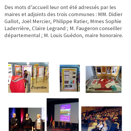
Des mots d’accueil leur ont été adressés par les
maires et adjoints des trois communes : MM. Didier
Gallot, Joël Mercier, Philippe Ratier, Mmes Sophie
Laderrière, Claire Legrand ; M. Faugeron conseiller
départemental ; M. Louis Guédon, maire honoraire.