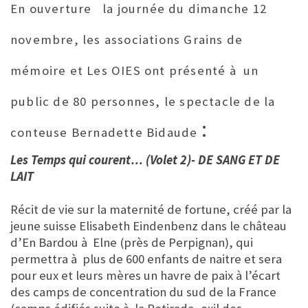
En ouverture la journée du dimanche 12
novembre, les associations Grains de
mémoire et Les OIES ont présenté à un
public de 80 personnes, le spectacle de la
:
conteuse Bernadette Bidaude
Les Temps qui courent… (Volet 2)- DE SANG ET DE
LAIT
Récit de vie sur la maternité de fortune, créé par la
jeune suisse Elisabeth Eindenbenz dans le château
d’En Bardou à Elne (près de Perpignan), qui
permettra à plus de 600 enfants de naitre et sera
pour eux et leurs mères un havre de paix à l’écart
des camps de concentration du sud de la France