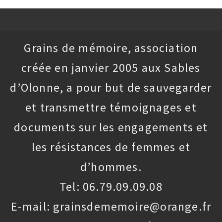
Grains de mémoire, association
créée en janvier 2005 aux Sables
d’Olonne, a pour but de sauvegarder
et transmettre témoignages et
documents sur les engagements et
les résistances de femmes et
d’hommes.
Tel: 06.79.09.09.08
E-mail: grainsdememoire@orange.fr