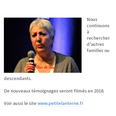
Nous
continuons
à
rechercher
d’autres
familles ou
descendants.
De nouveaux témoignages seront filmés en 2018.
Voir aussi le site
www.petitelanterne.fr