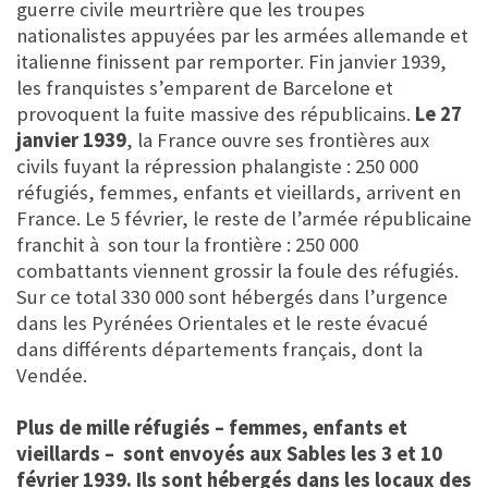
guerre civile meurtrière que les troupes
nationalistes appuyées par les armées allemande et
italienne finissent par remporter. Fin janvier 1939,
les franquistes s’emparent de Barcelone et
provoquent la fuite massive des républicains.
Le 27
janvier 1939
, la France ouvre ses frontières aux
civils fuyant la répression phalangiste : 250 000
réfugiés, femmes, enfants et vieillards, arrivent en
France. Le 5 février, le reste de l’armée républicaine
franchit à son tour la frontière : 250 000
combattants viennent grossir la foule des réfugiés.
Sur ce total 330 000 sont hébergés dans l’urgence
dans les Pyrénées Orientales et le reste évacué
dans différents départements français, dont la
Vendée.
Plus de mille réfugiés – femmes, enfants et
vieillards – sont envoyés aux Sables les 3 et 10
février 1939. Ils sont hébergés dans les locaux des