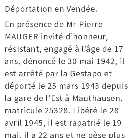
Déportation en Vendée.
En présence de Mr Pierre
MAUGER invité d’honneur,
résistant, engagé à l’âge de 17
ans, dénoncé le 30 mai 1942, il
est arrêté par la Gestapo et
déporté le 25 mars 1943 depuis
la gare de l’Est à Mauthausen,
matricule 25328. Libéré le 28
avril 1945, il est rapatrié le 19
mai, il a 22 ans et ne pèse plus