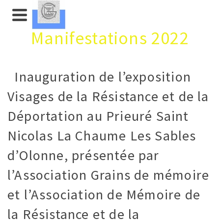
Manifestations 2022
Inauguration de l’exposition
Visages de la Résistance et de la
Déportation au Prieuré Saint
Nicolas La Chaume Les Sables
d’Olonne, présentée par
l’Association Grains de mémoire
et l’Association de Mémoire de
la Résistance et de la