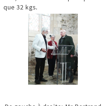
que 32 kgs.