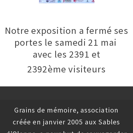
Notre exposition a fermé ses
portes le samedi 21 mai
avec les 2391 et
2392ème visiteurs
Grains de mémoire, association
créée en janvier 2005 aux Sables