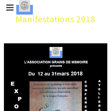
Manifestations 2018