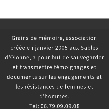
Grains de mémoire, association
créée en janvier 2005 aux Sables
d’Olonne, a pour but de sauvegarder
et transmettre témoignages et
documents sur les engagements et
les résistances de femmes et
d’hommes.
Tel: 06.79.09.09.08