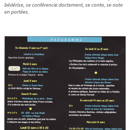
bédérise, se conférencie doctement, se conte, se note
en portées.