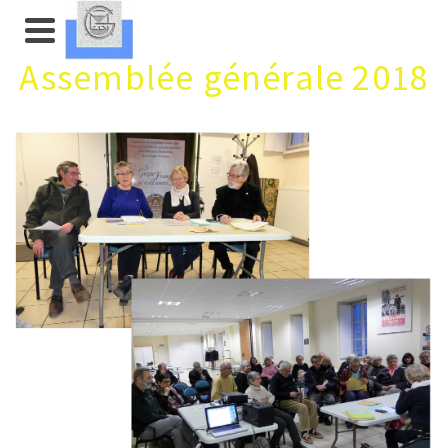
Assemblée générale 2018