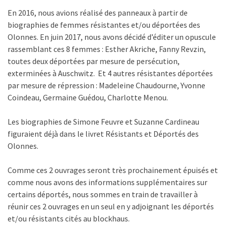
En 2016, nous avions réalisé des panneaux à partir de
biographies de femmes résistantes et/ou déportées des
Olonnes. En juin 2017, nous avons décidé d’éditer un opuscule
rassemblant ces 8 femmes : Esther Akriche, Fanny Revzin,
toutes deux déportées par mesure de persécution,
exterminées à Auschwitz. Et 4 autres résistantes déportées
par mesure de répression : Madeleine Chaudourne, Yvonne
Coindeau, Germaine Guédou, Charlotte Menou.
Les biographies de Simone Feuvre et Suzanne Cardineau
figuraient déjà dans le livret Résistants et Déportés des
Olonnes.
Comme ces 2 ouvrages seront très prochainement épuisés et
comme nous avons des informations supplémentaires sur
certains déportés, nous sommes en train de travailler à
réunir ces 2 ouvrages en un seul en y adjoignant les déportés
et/ou résistants cités au blockhaus.