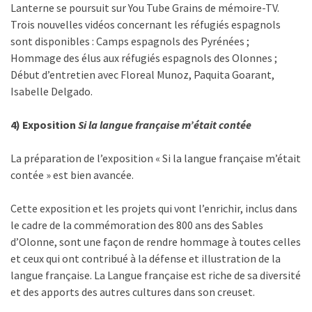
Lanterne se poursuit sur You Tube Grains de mémoire-TV.
Trois nouvelles vidéos concernant les réfugiés espagnols
sont disponibles : Camps espagnols des Pyrénées ;
Hommage des élus aux réfugiés espagnols des Olonnes ;
Début d’entretien avec Floreal Munoz, Paquita Goarant,
Isabelle Delgado.
4) Exposition
Si la langue française m’était contée
La préparation de l’exposition « Si la langue française m’était
contée » est bien avancée.
Cette exposition et les projets qui vont l’enrichir, inclus dans
le cadre de la commémoration des 800 ans des Sables
d’Olonne, sont une façon de rendre hommage à toutes celles
et ceux qui ont contribué à la défense et illustration de la
langue française. La Langue française est riche de sa diversité
et des apports des autres cultures dans son creuset.