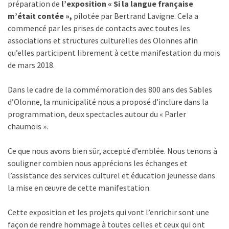
préparation de
l’exposition « Si la langue française
m’était contée »,
pilotée par Bertrand Lavigne. Cela a
commencé par les prises de contacts avec toutes les
associations et structures culturelles des Olonnes afin
qu’elles participent librement à cette manifestation du mois
de mars 2018.
Dans le cadre de la commémoration des 800 ans des Sables
d’Olonne, la municipalité nous a proposé d’inclure dans la
programmation, deux spectacles autour du « Parler
chaumois ».
Ce que nous avons bien sûr, accepté d’emblée. Nous tenons à
souligner combien nous apprécions les échanges et
l’assistance des services culturel et éducation jeunesse dans
la mise en œuvre de cette manifestation.
Cette exposition et les projets qui vont l’enrichir sont une
façon de rendre hommage à toutes celles et ceux qui ont