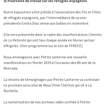
3) Poursuite du travail sur les réfugiés espagnols
Notre exposition a été prêtée à l’association des Fils et Filles
de réfugiés espagnols, par l’intermédiaire de sa vice-
présidente Emita Diaz venue aux Sables en novembre.
Elle sera présentée dans le cadre des manifestations
Chemins
de La Retirada
qui ont lieu chaque année en février autour
d’Argelès. (Voir programme sur le site de FFREEE).
Nous envisageons avec Petite lanterne une nouvelle
manifestation en février 2019 à l’occasion des 80 ans de la
Retirada.
La récolte de témoignages par Petite Lanterne va continuer.
Le prochain sera celui de Neus Olive Chéritat qui vit à La
Rochelle.
La numérisation de nos archives vidéo confiée à Petite