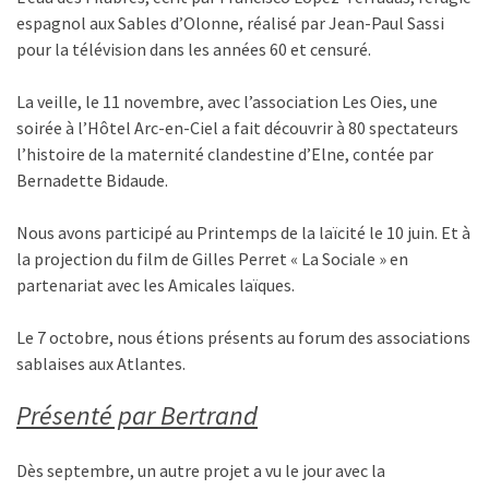
espagnol aux Sables d’Olonne, réalisé par Jean-Paul Sassi
pour la télévision dans les années 60 et censuré.
La veille, le 11 novembre, avec l’association Les Oies, une
soirée à l’Hôtel Arc-en-Ciel a fait découvrir à 80 spectateurs
l’histoire de la maternité clandestine d’Elne, contée par
Bernadette Bidaude.
Nous avons participé au Printemps de la laïcité le 10 juin. Et à
la projection du film de Gilles Perret « La Sociale » en
partenariat avec les Amicales laïques.
Le 7 octobre, nous étions présents au forum des associations
sablaises aux Atlantes.
Présenté par Bertrand
Dès septembre, un autre projet a vu le jour avec la