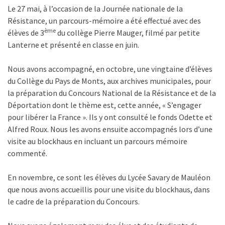
Le 27 mai, à l’occasion de la Journée nationale de la
Résistance, un parcours-mémoire a été effectué avec des
ème
élèves de 3
du collège Pierre Mauger, filmé par petite
Lanterne et présenté en classe en juin.
Nous avons accompagné, en octobre, une vingtaine d’élèves
du Collège du Pays de Monts, aux archives municipales, pour
la préparation du Concours National de la Résistance et de la
Déportation dont le thème est, cette année, « S’engager
pour libérer la France ». Ils y ont consulté le fonds Odette et
Alfred Roux. Nous les avons ensuite accompagnés lors d’une
visite au blockhaus en incluant un parcours mémoire
commenté.
En novembre, ce sont les élèves du Lycée Savary de Mauléon
que nous avons accueillis pour une visite du blockhaus, dans
le cadre de la préparation du Concours.