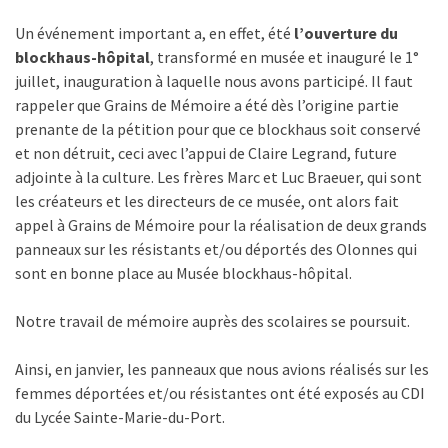
Un événement important a, en effet, été
l’ouverture du
blockhaus-hôpital
, transformé en musée et inauguré le 1°
juillet, inauguration à laquelle nous avons participé. Il faut
rappeler que Grains de Mémoire a été dès l’origine partie
prenante de la pétition pour que ce blockhaus soit conservé
et non détruit, ceci avec l’appui de Claire Legrand, future
adjointe à la culture. Les frères Marc et Luc Braeuer, qui sont
les créateurs et les directeurs de ce musée, ont alors fait
appel à Grains de Mémoire pour la réalisation de deux grands
panneaux sur les résistants et/ou déportés des Olonnes qui
sont en bonne place au Musée blockhaus-hôpital.
Notre travail de mémoire auprès des scolaires se poursuit.
Ainsi, en janvier, les panneaux que nous avions réalisés sur les
femmes déportées et/ou résistantes ont été exposés au CDI
du Lycée Sainte-Marie-du-Port.