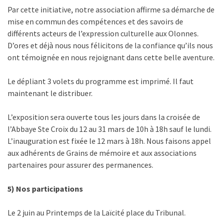
Par cette initiative, notre association affirme sa démarche de
mise en commun des compétences et des savoirs de
différents acteurs de l’expression culturelle aux Olonnes.
D’ores et déjà nous nous félicitons de la confiance qu’ils nous
ont témoignée en nous rejoignant dans cette belle aventure.
Le dépliant 3 volets du programme est imprimé. Il faut
maintenant le distribuer.
L’exposition sera ouverte tous les jours dans la croisée de
l’Abbaye Ste Croix du 12 au 31 mars de 10h à 18h sauf le lundi.
L’inauguration est fixée le 12 mars à 18h. Nous faisons appel
aux adhérents de Grains de mémoire et aux associations
partenaires pour assurer des permanences.
5) Nos participations
Le 2 juin au Printemps de la Laïcité place du Tribunal.