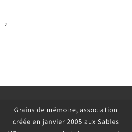
2
Grains de mémoire, association
créée en janvier 2005 aux Sables