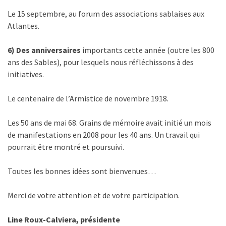
Le 15 septembre, au forum des associations sablaises aux
Atlantes.
6) Des anniversaires
importants cette année (outre les 800
ans des Sables), pour lesquels nous réfléchissons à des
initiatives.
Le centenaire de l’Armistice de novembre 1918.
Les 50 ans de mai 68. Grains de mémoire avait initié un mois
de manifestations en 2008 pour les 40 ans. Un travail qui
pourrait être montré et poursuivi.
Toutes les bonnes idées sont bienvenues…
Merci de votre attention et de votre participation.
Line Roux-Calviera, présidente