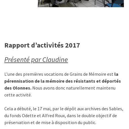
Rapport d’activités 2017
Présenté par Claudine
L’une des premières vocations de Grains de Mémoire est
la
pérennisation de la mémoire des résistants et déportés
des Olonnes.
Nous avons donc naturellement maintenu
cette activité.
Cela a débuté, le 17 mai, par le dépôt aux archives des Sables,
du fonds Odette et Alfred Roux, dans le double objectif de
préservation et de mise à disposition du public.