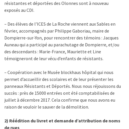
résistantes et déportées des Olonnes sont à nouveau
exposés au CDI.
– Des élèves de l’ICES de La Roche viennent aux Sables en
février, accompagnés par Philippe Gaboriau, maire de
Dompierre-sur-Yon, pour rencontrer des témoins : Jacques
Auneau qui a participé au parachutage de Dompierre, et/ou
des descendants : Marie-France, Mauriette et Line
témoigneront de leur vécu d’enfants de résistants.
– Coopération avec le Musée blockhaus hôpital qui nous
permet d’accueillir des scolaires et de leur présenter les
panneaux Résistants et Déportés. Nous nous réjouissons du
succès : près de 15000 entrées ont été comptabilisées de
juillet à décembre 2017. Cela confirme que nous avons eu
raison de vouloir le sauver de la démolition.
2) Réédition du livret et demande d’attribution de noms
de rues