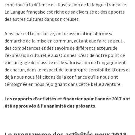
contribué à la défense et illustration de la langue française.
La Langue française est riche de sa diversité et des apports
des autres cultures dans son creuset.
Ainsi par cette initiative, notre association affirme sa
démarche de la mise en commun, autant que faire se peut ,
des compétences et des savoirs de différents acteurs de
l’expression culturelle aux Olonnes. C’est de notre point de
vue, un gage de réussite et de valorisation de l’engagement
de chacun, dans le respect de leur propre sensibilité. D’ores et
déjà nous nous félicitons de la confiance qu’ils nous ont
témoignée en nous rejoignant dans cette belle aventure.
Les rapports d’activités et financier pour l’année 2017 ont
été approuvés à l’unanimité des présents.
Le programme des activités pour 2018