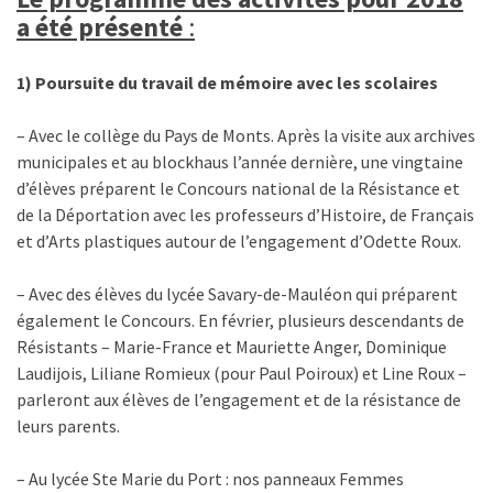
a été présenté
:
1) Poursuite du travail de mémoire avec les scolaires
– Avec le collège du Pays de Monts. Après la visite aux archives
municipales et au blockhaus l’année dernière, une vingtaine
d’élèves préparent le Concours national de la Résistance et
de la Déportation avec les professeurs d’Histoire, de Français
et d’Arts plastiques autour de l’engagement d’Odette Roux.
– Avec des élèves du lycée Savary-de-Mauléon qui préparent
également le Concours. En février, plusieurs descendants de
Résistants – Marie-France et Mauriette Anger, Dominique
Laudijois, Liliane Romieux (pour Paul Poiroux) et Line Roux –
parleront aux élèves de l’engagement et de la résistance de
leurs parents.
– Au lycée Ste Marie du Port : nos panneaux Femmes