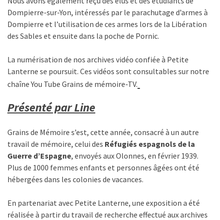
Nous avons également reçu des élus et des étudiants de
Dompierre-sur-Yon, intéressés par le parachutage d’armes à
Dompierre et l’utilisation de ces armes lors de la Libération
des Sables et ensuite dans la poche de Pornic.
La numérisation de nos archives vidéo confiée à Petite
Lanterne se poursuit. Ces vidéos sont consultables sur notre
chaîne You Tube Grains de mémoire-TV.
Présenté par Line
Grains de Mémoire s’est, cette année, consacré à un autre
travail de mémoire, celui des
Réfugiés espagnols de la
Guerre d’Espagne
, envoyés aux Olonnes, en février 1939.
Plus de 1000 femmes enfants et personnes âgées ont été
hébergées dans les colonies de vacances.
En partenariat avec Petite Lanterne, une exposition a été
réalisée à partir du travail de recherche effectué aux archives