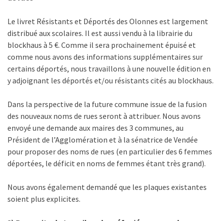
Le livret Résistants et Déportés des Olonnes est largement
distribué aux scolaires. Il est aussi vendu à la librairie du
blockhaus à 5 €. Comme il sera prochainement épuisé et
comme nous avons des informations supplémentaires sur
certains déportés, nous travaillons à une nouvelle édition en
y adjoignant les déportés et/ou résistants cités au blockhaus.
Dans la perspective de la future commune issue de la fusion
des nouveaux noms de rues seront à attribuer. Nous avons
envoyé une demande aux maires des 3 communes, au
Président de l’Agglomération et à la sénatrice de Vendée
pour proposer des noms de rues (en particulier des 6 femmes
déportées, le déficit en noms de femmes étant très grand).
Nous avons également demandé que les plaques existantes
soient plus explicites.