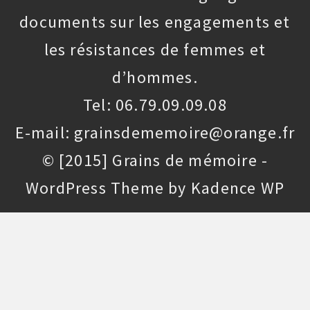
documents sur les engagements et
les résistances de femmes et
d’hommes.
Tel: 06.79.09.09.08
E-mail: grainsdememoire@orange.fr
© [2015] Grains de mémoire -
WordPress Theme by
Kadence WP