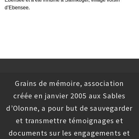
d’Ebensee.
Grains de mémoire, association
créée en janvier 2005 aux Sables
d’Olonne, a pour but de sauvegarder
et transmettre témoignages et
documents sur les engagements et