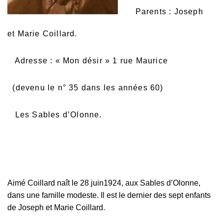
Parents : Joseph
et Marie Coillard.
Adresse : « Mon désir » 1 rue Maurice
(devenu le n° 35 dans les années 60)
Les Sables d’
Olonne.
Aimé Coillard naît le 28 juin1924, aux Sables d’Olonne,
dans une famille modeste. Il est le dernier des sept enfants
de Joseph et Marie Coillard.