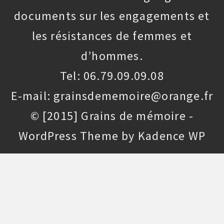
documents sur les engagements et
les résistances de femmes et
d’hommes.
Tel: 06.79.09.09.08
E-mail: grainsdememoire@orange.fr
© [2015] Grains de mémoire -
WordPress Theme by
Kadence WP