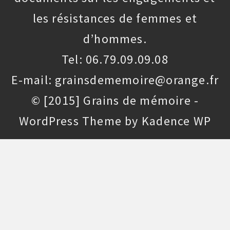
les résistances de femmes et
d’hommes.
Tel: 06.79.09.09.08
E-mail: grainsdememoire@orange.fr
© [2015] Grains de mémoire -
WordPress Theme by
Kadence WP