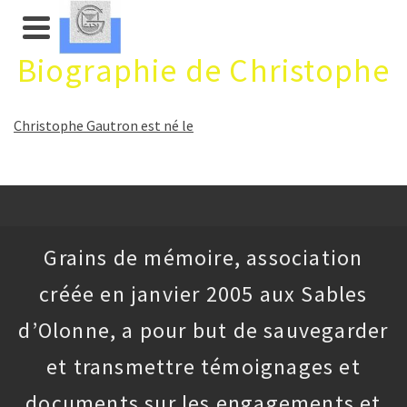
Biographie de Christophe
Christophe Gautron est né le
Grains de mémoire, association
créée en janvier 2005 aux Sables
d’Olonne, a pour but de sauvegarder
et transmettre témoignages et
documents sur les engagements et