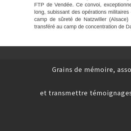
FTP de Vendée. Ce convoi, exceptionnel 
long, subissant des opérations militaires
camp de sûreté de Natzwiller (Alsace) 
transféré au camp de concentration de Dac
Grains de mémoire, asso
et transmettre témoignages