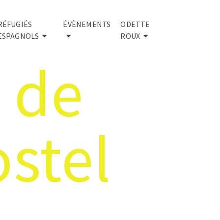
RÉFUGIÉS
ÉVÈNEMENTS
ODETTE
ESPAGNOLS
ROUX
 de
stel