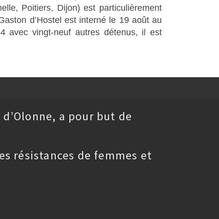
e, Poitiers, Dijon) est particulièrement
 Gaston d’Hostel est interné le 19 août au
 avec vingt-neuf autres détenus, il est
 d’Olonne, a pour but de
es résistances de femmes et