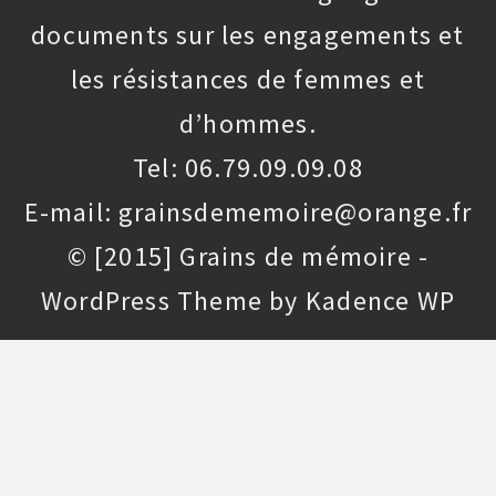
documents sur les engagements et
les résistances de femmes et
d’hommes.
Tel: 06.79.09.09.08
E-mail: grainsdememoire@orange.fr
© [2015] Grains de mémoire -
WordPress Theme by
Kadence WP