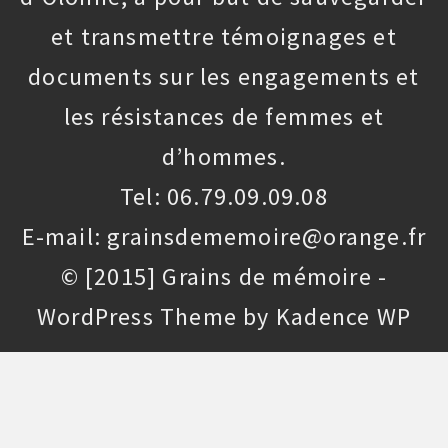
et transmettre témoignages et
documents sur les engagements et
les résistances de femmes et
d’hommes.
Tel: 06.79.09.09.08
E-mail: grainsdememoire@orange.fr
© [2015] Grains de mémoire -
WordPress Theme by
Kadence WP