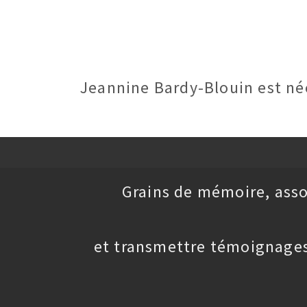
Jeannine Bardy-Blouin est né
Grains de mémoire, asso
et transmettre témoignages