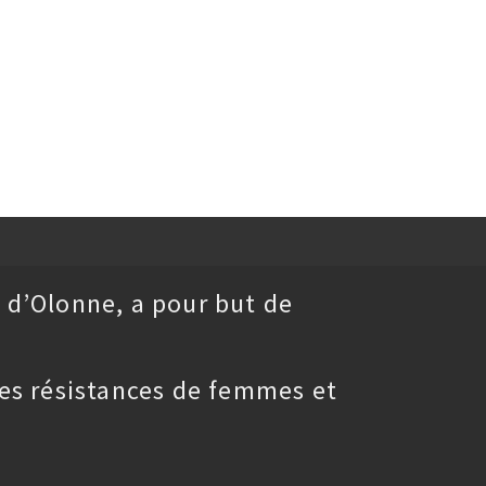
 d’Olonne, a pour but de
es résistances de femmes et