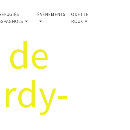
RÉFUGIÉS
ÉVÈNEMENTS
ODETTE
ESPAGNOLS
ROUX
 de
rdy-