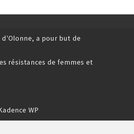
 d’Olonne, a pour but de
es résistances de femmes et
Kadence WP