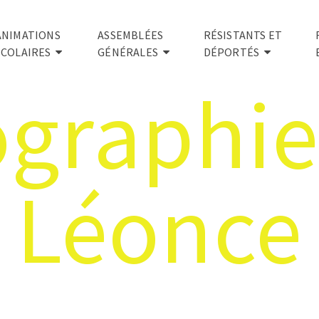
ANIMATIONS
ASSEMBLÉES
RÉSISTANTS ET
SCOLAIRES
GÉNÉRALES
DÉPORTÉS
ographie
Léonce