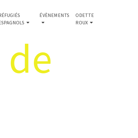
RÉFUGIÉS
ÉVÈNEMENTS
ODETTE
ESPAGNOLS
ROUX
 de