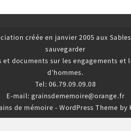
ciation créée en janvier 2005 aux Sables
sauvegarder
 et documents sur les engagements et l
d’hommes.
Tel: 06.79.09.09.08
E-mail: grainsdememoire@orange.fr
rains de mémoire - WordPress Theme by