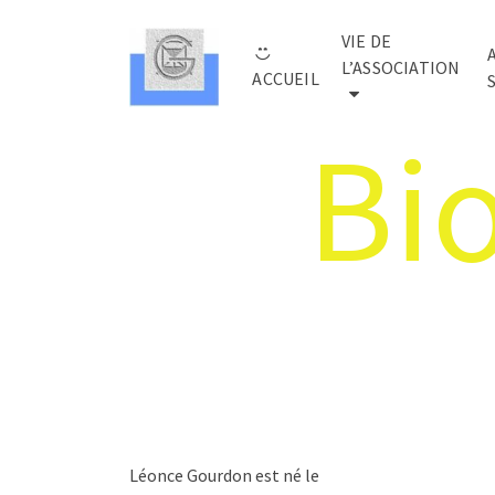
VIE DE
L’ASSOCIATION
ACCUEIL
Bi
Léonce Gourdon est né le