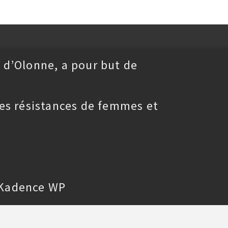
 d’Olonne, a pour but de
es résistances de femmes et
Kadence WP