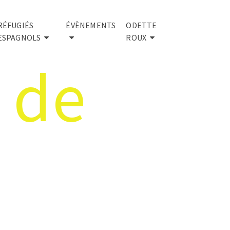
RÉFUGIÉS
ÉVÈNEMENTS
ODETTE
ESPAGNOLS
ROUX
 de