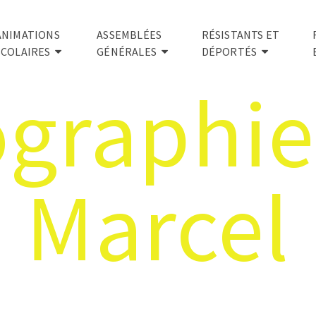
ANIMATIONS
ASSEMBLÉES
RÉSISTANTS ET
SCOLAIRES
GÉNÉRALES
DÉPORTÉS
ographie
Marcel