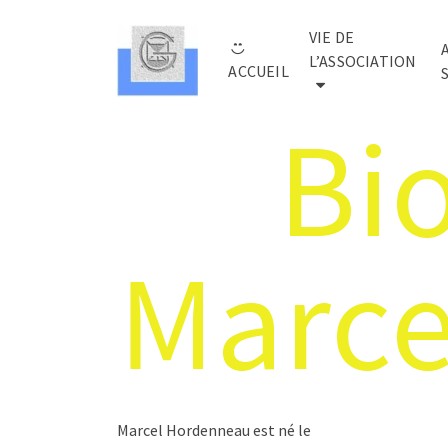
VIE DE
L’ASSOCIATION
ACCUEIL
Bi
Marce
Marcel Hordenneau est né le