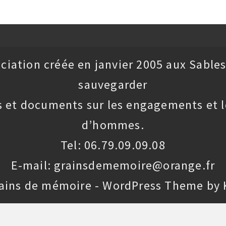
ciation créée en janvier 2005 aux Sables
sauvegarder
 et documents sur les engagements et l
d’hommes.
Tel: 06.79.09.09.08
E-mail: grainsdememoire@orange.fr
rains de mémoire - WordPress Theme by