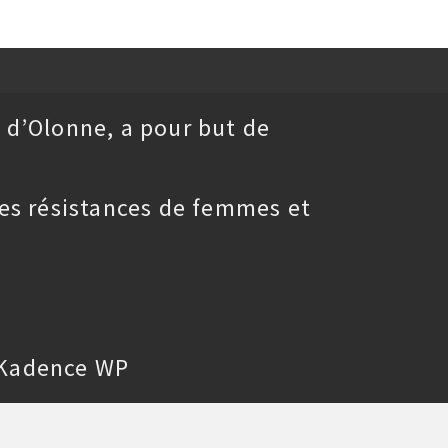
 d’Olonne, a pour but de
es résistances de femmes et
Kadence WP