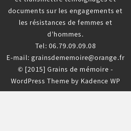
documents sur les engagements et
les résistances de femmes et
d’hommes.
Tel: 06.79.09.09.08
E-mail: grainsdememoire@orange.fr
© [2015] Grains de mémoire -
WordPress Theme by
Kadence WP