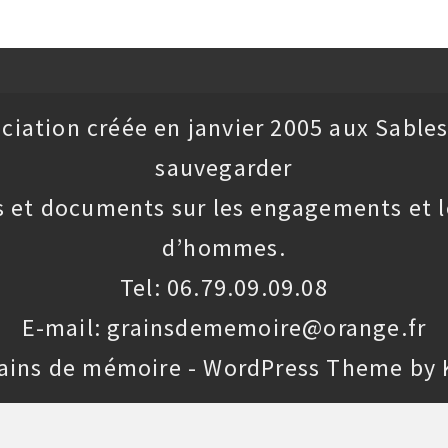
ciation créée en janvier 2005 aux Sables
sauvegarder
 et documents sur les engagements et l
d’hommes.
Tel: 06.79.09.09.08
E-mail: grainsdememoire@orange.fr
rains de mémoire - WordPress Theme by