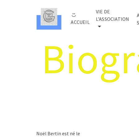
VIE DE
L’ASSOCIATION
ACCUEIL
Biogr
Noël Bertin est né le