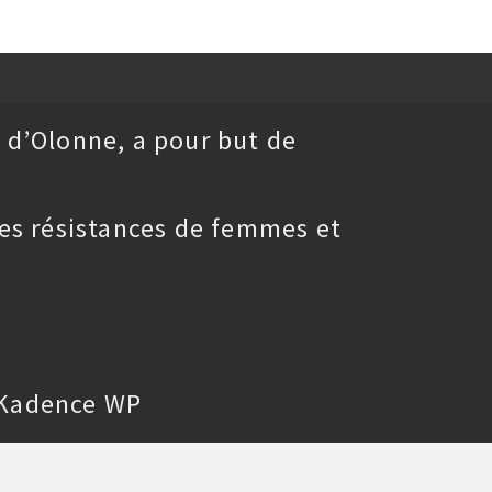
 d’Olonne, a pour but de
es résistances de femmes et
Kadence WP