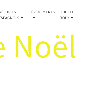
RÉFUGIÉS
ÉVÈNEMENTS
ODETTE
ESPAGNOLS
ROUX
e Noël