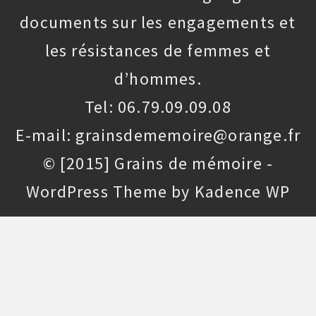
documents sur les engagements et
les résistances de femmes et
d’hommes.
Tel: 06.79.09.09.08
E-mail: grainsdememoire@orange.fr
© [2015] Grains de mémoire -
WordPress Theme by
Kadence WP