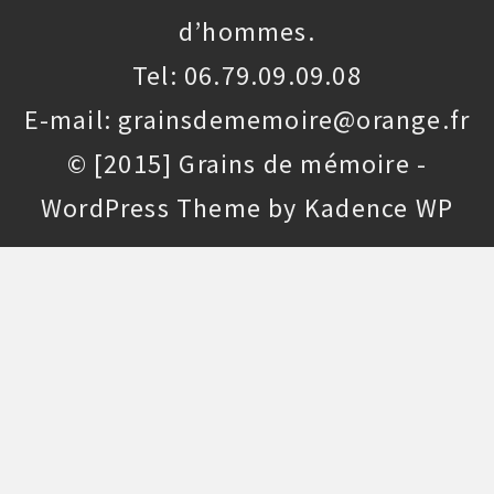
d’hommes.
Tel: 06.79.09.09.08
E-mail: grainsdememoire@orange.fr
© [2015] Grains de mémoire -
WordPress Theme by
Kadence WP