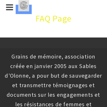
FAQ Page
Grains de mémoire, association
créée en janvier 2005 aux Sables
d’Olonne, a pour but de sauvegarder
et transmettre témoignages et
documents sur les engagements et
les résistances de femmes et