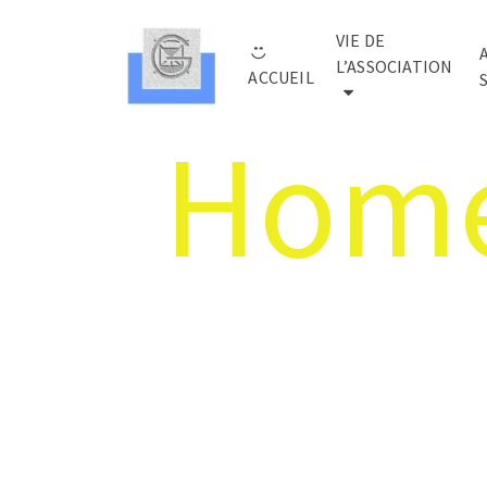
VIE DE
L’ASSOCIATION
ACCUEIL
Home