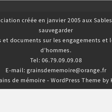
ciation créée en janvier 2005 aux Sables
sauvegarder
 et documents sur les engagements et l
d’hommes.
Tel: 06.79.09.09.08
E-mail: grainsdememoire@orange.fr
rains de mémoire - WordPress Theme by