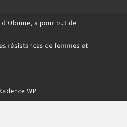
 d’Olonne, a pour but de
es résistances de femmes et
Kadence WP