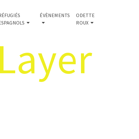
RÉFUGIÉS
ÉVÈNEMENTS
ODETTE
ESPAGNOLS
ROUX
Layer