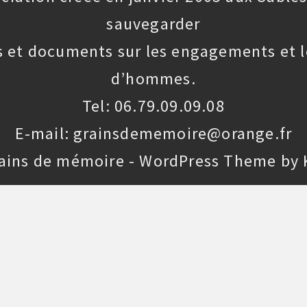
sauvegarder
 et documents sur les engagements et l
d’hommes.
Tel: 06.79.09.09.08
E-mail: grainsdememoire@orange.fr
rains de mémoire - WordPress Theme by