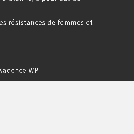
es résistances de femmes et
Kadence WP