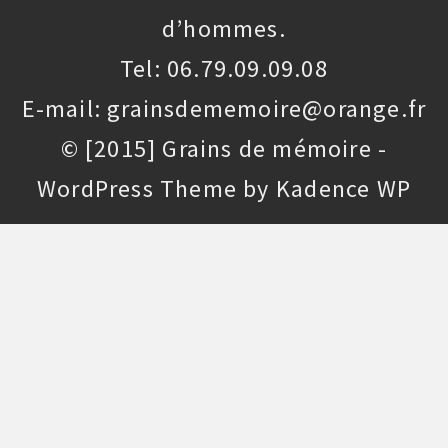
d’hommes.
Tel: 06.79.09.09.08
E-mail: grainsdememoire@orange.fr
© [2015] Grains de mémoire -
WordPress Theme by
Kadence WP