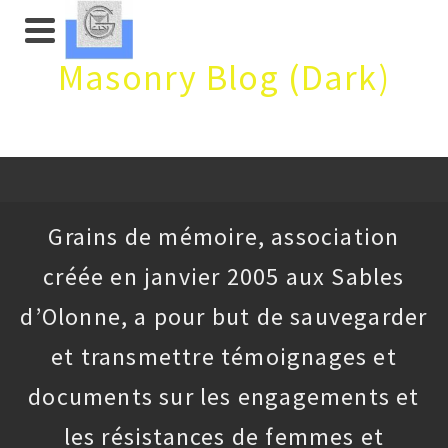
Masonry Blog (Dark)
Grains de mémoire, association
créée en janvier 2005 aux Sables
d’Olonne, a pour but de sauvegarder
et transmettre témoignages et
documents sur les engagements et
les résistances de femmes et