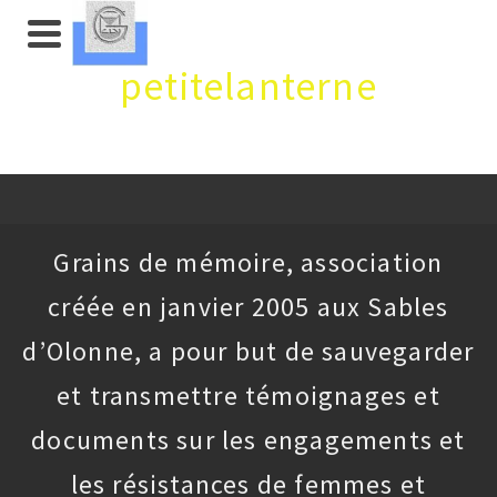
petitelanterne
Grains de mémoire, association
créée en janvier 2005 aux Sables
d’Olonne, a pour but de sauvegarder
et transmettre témoignages et
documents sur les engagements et
les résistances de femmes et