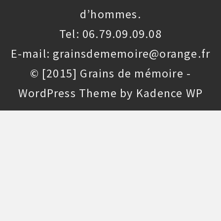
d’hommes.
Tel: 06.79.09.09.08
E-mail: grainsdememoire@orange.fr
© [2015] Grains de mémoire -
WordPress Theme by
Kadence WP