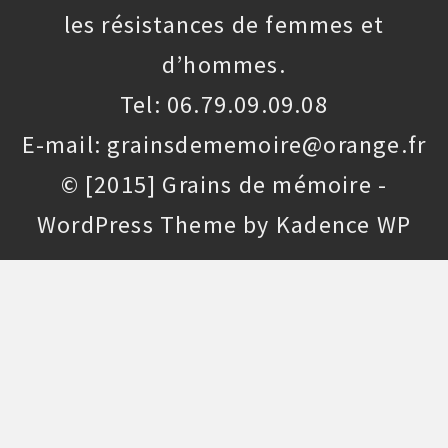
les résistances de femmes et
d’hommes.
Tel: 06.79.09.09.08
E-mail: grainsdememoire@orange.fr
© [2015] Grains de mémoire -
WordPress Theme by
Kadence WP