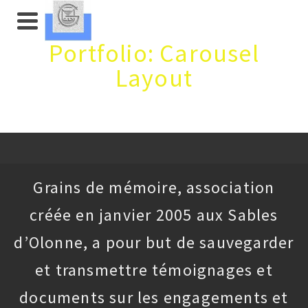
Portfolio: Carousel
Layout
Grains de mémoire, association
créée en janvier 2005 aux Sables
d’Olonne, a pour but de sauvegarder
et transmettre témoignages et
documents sur les engagements et