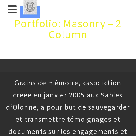
Portfolio: Masonry – 2
Column
Grains de mémoire, association
créée en janvier 2005 aux Sables
d’Olonne, a pour but de sauvegarder
et transmettre témoignages et
documents sur les engagements et