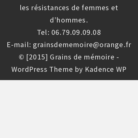
les résistances de femmes et
d’hommes.
Tel: 06.79.09.09.08
E-mail: grainsdememoire@orange.fr
© [2015] Grains de mémoire -
WordPress Theme by
Kadence WP